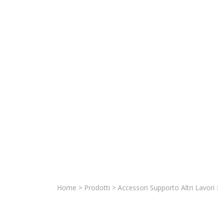
Home
>
Prodotti
>
Accessori Supporto Altri Lavori