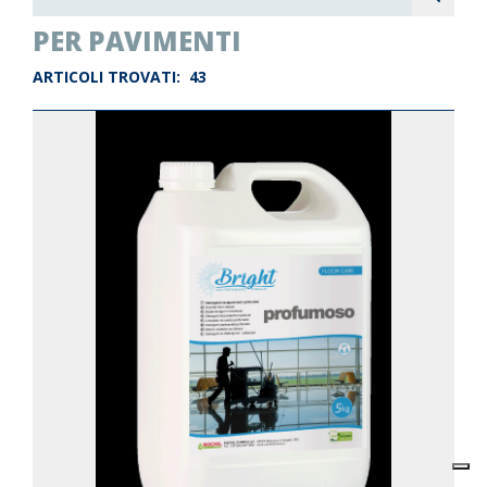
PER PAVIMENTI
ARTICOLI TROVATI:
43