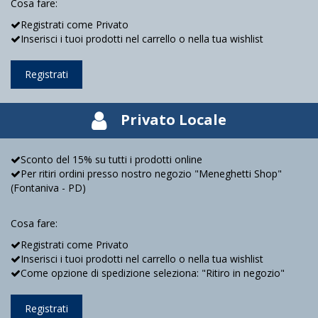
Cosa fare:
Registrati come Privato
Inserisci i tuoi prodotti nel carrello o nella tua wishlist
Registrati
Privato Locale
Sconto del 15% su tutti i prodotti online
Per ritiri ordini presso nostro negozio "Meneghetti Shop"
(Fontaniva - PD)
Cosa fare:
Registrati come Privato
Inserisci i tuoi prodotti nel carrello o nella tua wishlist
Come opzione di spedizione seleziona: "Ritiro in negozio"
Registrati