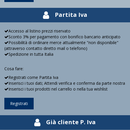
Partita Iva
Accesso al listino prezzi riservato
Sconto 3% per pagamento con bonifico bancario anticipato
Possibilità di ordinare merce attualmente "non disponibile"
(attraverso contatto diretto mail o telefono)
Spedizione in tutta Italia
Cosa fare:
Registrati come Partita Iva
Inserisci i tuoi dati; Attendi verifica e conferma da parte nostra
Inserisci i tuoi prodotti nel carrello o nella tua wishlist
Registrati
Già cliente P. Iva