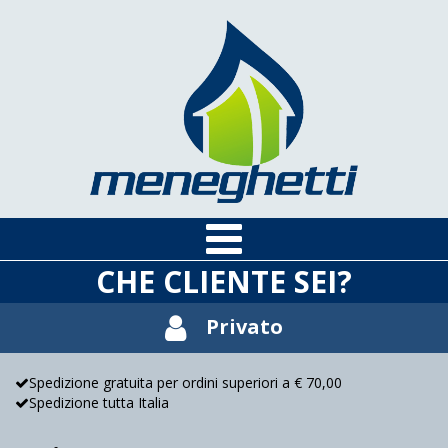
CHE CLIENTE SEI?
Privato
Spedizione gratuita per ordini superiori a € 70,00
Spedizione tutta Italia