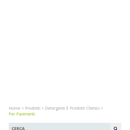
Home
>
Prodotti
>
Detergenti E Prodotti Chimici
>
Per Pavimenti