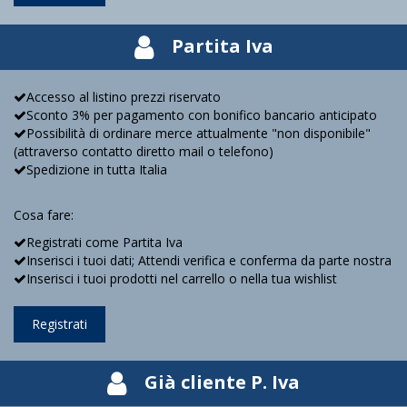
Partita Iva
Accesso al listino prezzi riservato
Sconto 3% per pagamento con bonifico bancario anticipato
Possibilità di ordinare merce attualmente "non disponibile"
(attraverso contatto diretto mail o telefono)
Spedizione in tutta Italia
Cosa fare:
Registrati come Partita Iva
Inserisci i tuoi dati; Attendi verifica e conferma da parte nostra
Inserisci i tuoi prodotti nel carrello o nella tua wishlist
Registrati
Già cliente P. Iva