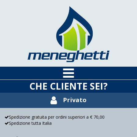
CHE CLIENTE SEI?
Privato
Spedizione gratuita per ordini superiori a € 70,00
Spedizione tutta Italia