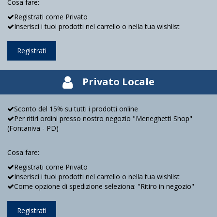
Cosa fare:
Registrati come Privato
Inserisci i tuoi prodotti nel carrello o nella tua wishlist
Registrati
Privato Locale
Sconto del 15% su tutti i prodotti online
Per ritiri ordini presso nostro negozio "Meneghetti Shop"
(Fontaniva - PD)
Cosa fare:
Registrati come Privato
Inserisci i tuoi prodotti nel carrello o nella tua wishlist
Come opzione di spedizione seleziona: "Ritiro in negozio"
Registrati