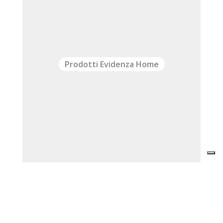
Prodotti Evidenza Home