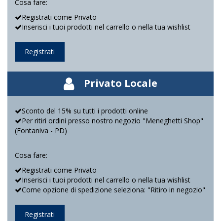
Cosa fare:
Registrati come Privato
Inserisci i tuoi prodotti nel carrello o nella tua wishlist
Registrati
Privato Locale
Sconto del 15% su tutti i prodotti online
Per ritiri ordini presso nostro negozio "Meneghetti Shop"
(Fontaniva - PD)
Cosa fare:
Registrati come Privato
Inserisci i tuoi prodotti nel carrello o nella tua wishlist
Come opzione di spedizione seleziona: "Ritiro in negozio"
Registrati