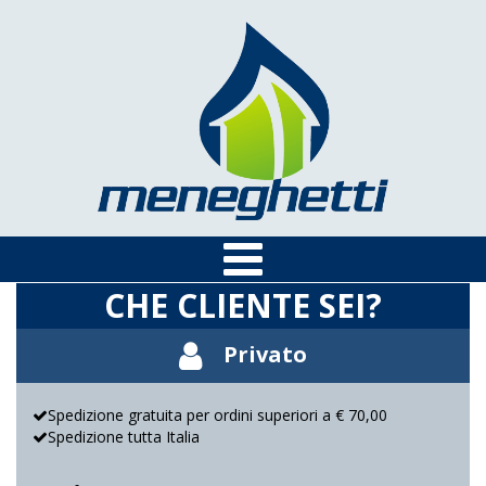
CHE CLIENTE SEI?
Privato
Spedizione gratuita per ordini superiori a € 70,00
Spedizione tutta Italia