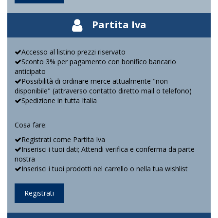
Partita Iva
Accesso al listino prezzi riservato
Sconto 3% per pagamento con bonifico bancario
anticipato
Possibilità di ordinare merce attualmente "non
disponibile" (attraverso contatto diretto mail o telefono)
Spedizione in tutta Italia
Cosa fare:
Registrati come Partita Iva
Inserisci i tuoi dati; Attendi verifica e conferma da parte
nostra
Inserisci i tuoi prodotti nel carrello o nella tua wishlist
Registrati