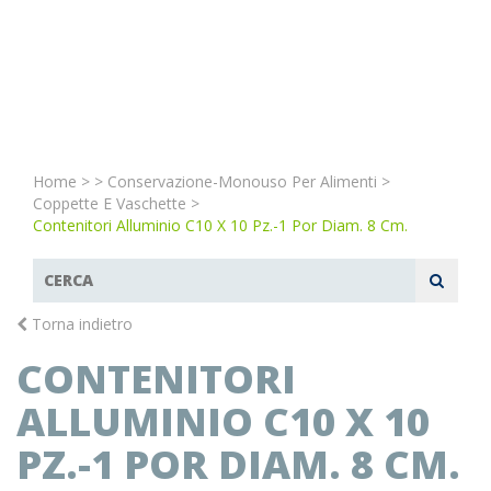
Home
>
>
Conservazione-Monouso Per Alimenti
>
Coppette E Vaschette
>
Contenitori Alluminio C10 X 10 Pz.-1 Por Diam. 8 Cm.
Torna indietro
CONTENITORI
ALLUMINIO C10 X 10
PZ.-1 POR DIAM. 8 CM.