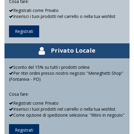
Cosa fare:
Registrati come Privato
Inserisci i tuoi prodotti nel carrello o nella tua wishlist
Registrati
Privato Locale
Sconto del 15% su tutti i prodotti online
Per ritiri ordini presso nostro negozio "Meneghetti Shop"
(Fontaniva - PD)
Cosa fare:
Registrati come Privato
Inserisci i tuoi prodotti nel carrello o nella tua wishlist
Come opzione di spedizione seleziona: "Ritiro in negozio"
Registrati