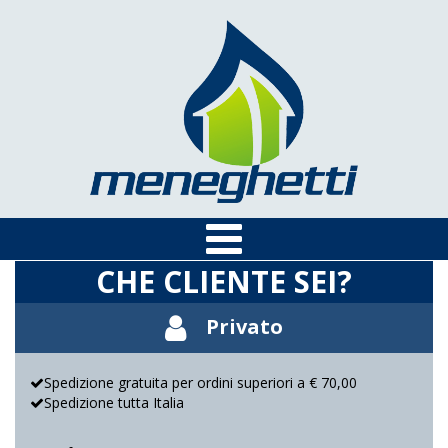
CHE CLIENTE SEI?
Privato
Spedizione gratuita per ordini superiori a € 70,00
Spedizione tutta Italia