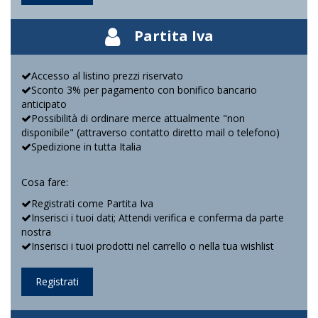
Partita Iva
Accesso al listino prezzi riservato
Sconto 3% per pagamento con bonifico bancario
anticipato
Possibilità di ordinare merce attualmente "non
disponibile" (attraverso contatto diretto mail o telefono)
Spedizione in tutta Italia
Cosa fare:
Registrati come Partita Iva
Inserisci i tuoi dati; Attendi verifica e conferma da parte
nostra
Inserisci i tuoi prodotti nel carrello o nella tua wishlist
Registrati