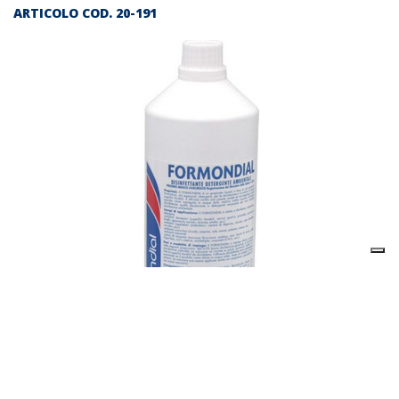
ARTICOLO COD.
20-191