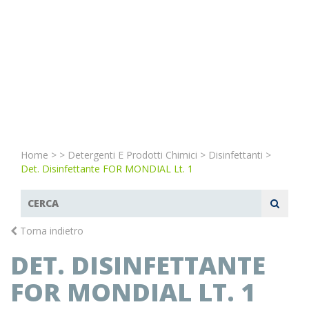
Home
>
>
Detergenti E Prodotti Chimici
>
Disinfettanti
>
Det. Disinfettante FOR MONDIAL Lt. 1
Torna indietro
DET. DISINFETTANTE
FOR MONDIAL LT. 1