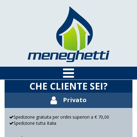
CHE CLIENTE SEI?
Privato
Spedizione gratuita per ordini superiori a € 70,00
Spedizione tutta Italia