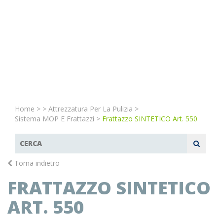
Home
>
>
Attrezzatura Per La Pulizia
>
Sistema MOP E Frattazzi
>
Frattazzo SINTETICO Art. 550
Torna indietro
FRATTAZZO SINTETICO
ART. 550