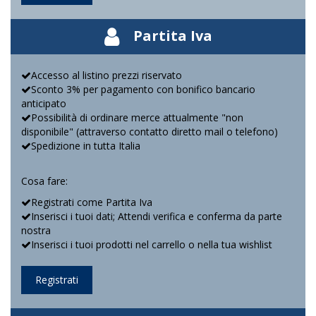
Partita Iva
Accesso al listino prezzi riservato
Sconto 3% per pagamento con bonifico bancario
anticipato
Possibilità di ordinare merce attualmente "non
disponibile" (attraverso contatto diretto mail o telefono)
Spedizione in tutta Italia
Cosa fare:
Registrati come Partita Iva
Inserisci i tuoi dati; Attendi verifica e conferma da parte
nostra
Inserisci i tuoi prodotti nel carrello o nella tua wishlist
Registrati