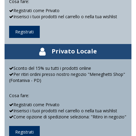
Cosa fare:
Registrati come Privato
Inserisci i tuoi prodotti nel carrello o nella tua wishlist
Registrati
Privato Locale
Sconto del 15% su tutti i prodotti online
Per ritiri ordini presso nostro negozio "Meneghetti Shop"
(Fontaniva - PD)
Cosa fare:
Registrati come Privato
Inserisci i tuoi prodotti nel carrello o nella tua wishlist
Come opzione di spedizione seleziona: "Ritiro in negozio"
Registrati