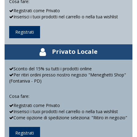
Cosa fare:
Registrati come Privato
Inserisci i tuoi prodotti nel carrello o nella tua wishlist
Registrati
Privato Locale
Sconto del 15% su tutti i prodotti online
Per ritiri ordini presso nostro negozio "Meneghetti Shop"
(Fontaniva - PD)
Cosa fare:
Registrati come Privato
Inserisci i tuoi prodotti nel carrello o nella tua wishlist
Come opzione di spedizione seleziona: "Ritiro in negozio"
Registrati