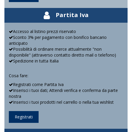
Partita Iva
Accesso al listino prezzi riservato
Sconto 3% per pagamento con bonifico bancario
anticipato
Possibilità di ordinare merce attualmente "non
disponibile" (attraverso contatto diretto mail o telefono)
Spedizione in tutta Italia
Cosa fare:
Registrati come Partita Iva
Inserisci i tuoi dati; Attendi verifica e conferma da parte
nostra
Inserisci i tuoi prodotti nel carrello o nella tua wishlist
Registrati