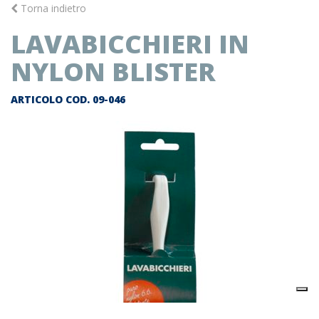
Torna indietro
LAVABICCHIERI IN
NYLON BLISTER
ARTICOLO COD.
09-046