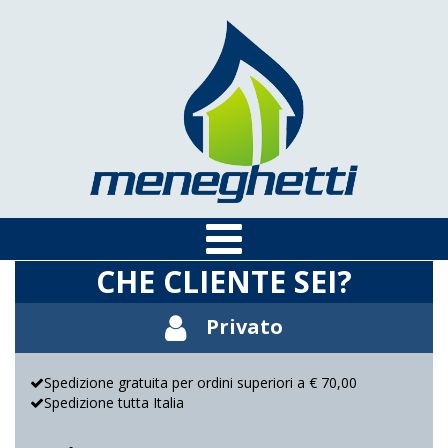
CHE CLIENTE SEI?
Privato
Spedizione gratuita per ordini superiori a € 70,00
Spedizione tutta Italia