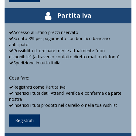
Partita Iva
Accesso al listino prezzi riservato
Sconto 3% per pagamento con bonifico bancario
anticipato
Possibilità di ordinare merce attualmente "non
disponibile" (attraverso contatto diretto mail o telefono)
Spedizione in tutta Italia
Cosa fare:
Registrati come Partita Iva
Inserisci i tuoi dati; Attendi verifica e conferma da parte
nostra
Inserisci i tuoi prodotti nel carrello o nella tua wishlist
Registrati