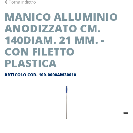
Torna indietro
MANICO ALLUMINIO
ANODIZZATO CM.
140DIAM. 21 MM. -
CON FILETTO
PLASTICA
ARTICOLO COD.
100-0000AM30010