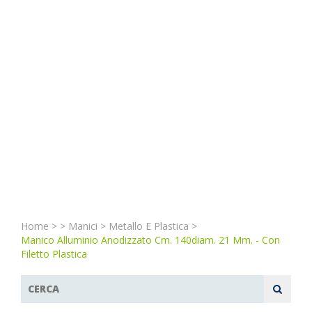
Home
>
>
Manici
>
Metallo E Plastica
>
Manico Alluminio Anodizzato Cm. 140diam. 21 Mm. - Con
Filetto Plastica