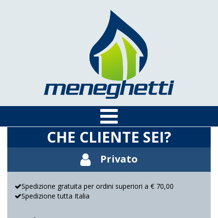
CHE CLIENTE SEI?
Privato
Spedizione gratuita per ordini superiori a € 70,00
Spedizione tutta Italia