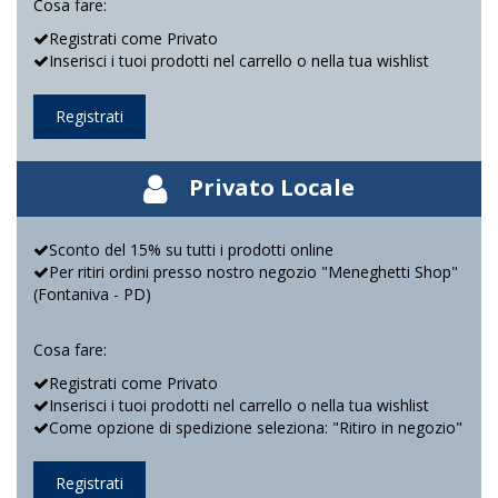
Cosa fare:
Registrati come Privato
Inserisci i tuoi prodotti nel carrello o nella tua wishlist
Registrati
Privato Locale
Sconto del 15% su tutti i prodotti online
Per ritiri ordini presso nostro negozio "Meneghetti Shop"
(Fontaniva - PD)
Cosa fare:
Registrati come Privato
Inserisci i tuoi prodotti nel carrello o nella tua wishlist
Come opzione di spedizione seleziona: "Ritiro in negozio"
Registrati