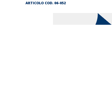
ARTICOLO COD.
06-052