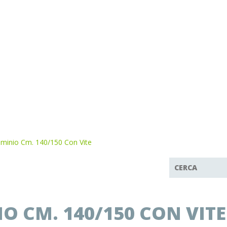
uminio Cm. 140/150 Con Vite
 CM. 140/150 CON VITE