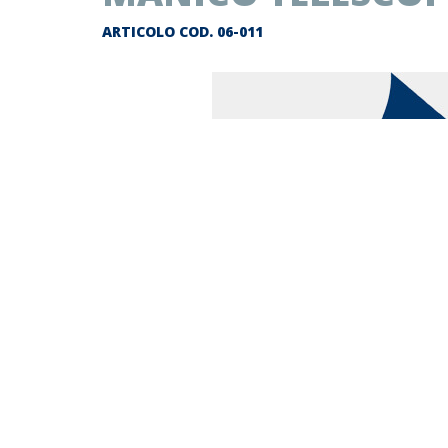
ARTICOLO COD.
06-011