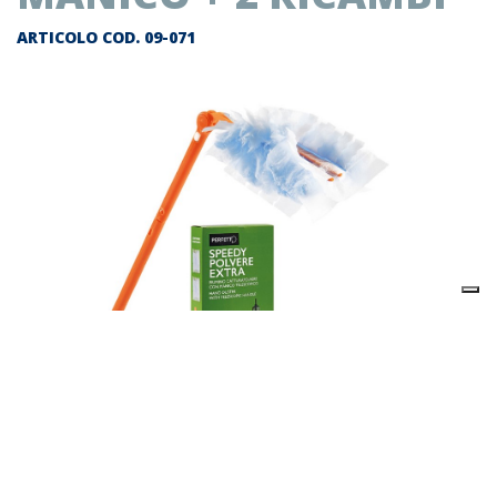
ARTICOLO COD.
09-071
Descrizione prodotto