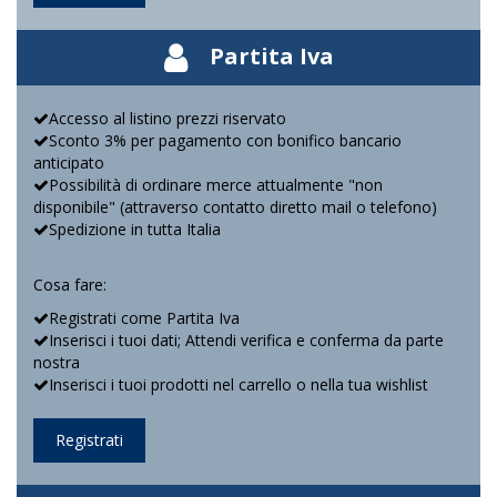
Partita Iva
Accesso al listino prezzi riservato
Sconto 3% per pagamento con bonifico bancario
anticipato
Possibilità di ordinare merce attualmente "non
disponibile" (attraverso contatto diretto mail o telefono)
Spedizione in tutta Italia
Cosa fare:
Registrati come Partita Iva
Inserisci i tuoi dati; Attendi verifica e conferma da parte
nostra
Inserisci i tuoi prodotti nel carrello o nella tua wishlist
Registrati