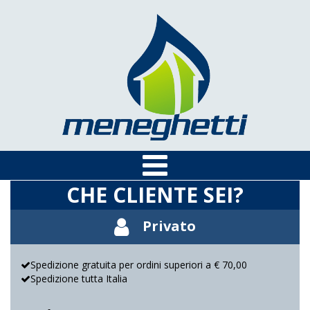
CHE CLIENTE SEI?
Privato
Spedizione gratuita per ordini superiori a € 70,00
Spedizione tutta Italia