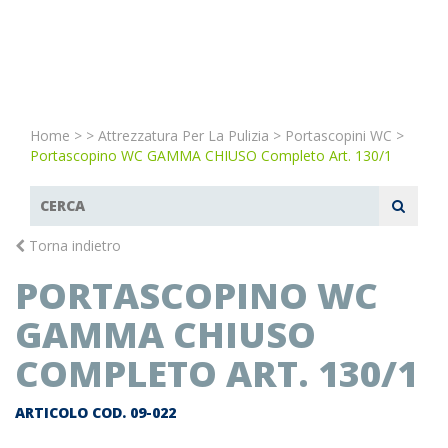
Home
>
>
Attrezzatura Per La Pulizia
>
Portascopini WC
>
Portascopino WC GAMMA CHIUSO Completo Art. 130/1
Torna indietro
PORTASCOPINO WC
GAMMA CHIUSO
COMPLETO ART. 130/1
ARTICOLO COD.
09-022