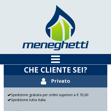
CHE CLIENTE SEI?
Privato
Spedizione gratuita per ordini superiori a € 70,00
Spedizione tutta Italia