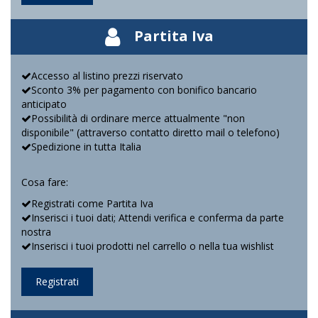
Partita Iva
Accesso al listino prezzi riservato
Sconto 3% per pagamento con bonifico bancario
anticipato
Possibilità di ordinare merce attualmente "non
disponibile" (attraverso contatto diretto mail o telefono)
Spedizione in tutta Italia
Cosa fare:
Registrati come Partita Iva
Inserisci i tuoi dati; Attendi verifica e conferma da parte
nostra
Inserisci i tuoi prodotti nel carrello o nella tua wishlist
Registrati