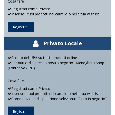
Cosa fare:
Registrati come Privato
Inserisci i tuoi prodotti nel carrello o nella tua wishlist
Registrati
Privato Locale
Sconto del 15% su tutti i prodotti online
Per ritiri ordini presso nostro negozio "Meneghetti Shop"
(Fontaniva - PD)
Cosa fare:
Registrati come Privato
Inserisci i tuoi prodotti nel carrello o nella tua wishlist
Come opzione di spedizione seleziona: "Ritiro in negozio"
Registrati