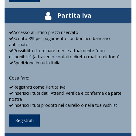
Partita Iva
Accesso al listino prezzi riservato
Sconto 3% per pagamento con bonifico bancario
anticipato
Possibilità di ordinare merce attualmente "non
disponibile" (attraverso contatto diretto mail o telefono)
Spedizione in tutta Italia
Cosa fare:
Registrati come Partita Iva
Inserisci i tuoi dati; Attendi verifica e conferma da parte
nostra
Inserisci i tuoi prodotti nel carrello o nella tua wishlist
Registrati