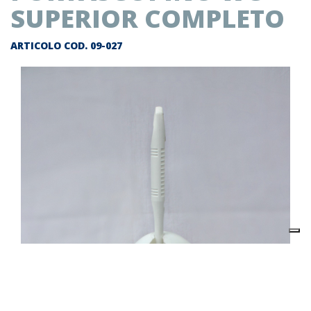
SUPERIOR COMPLETO
ARTICOLO COD.
09-027