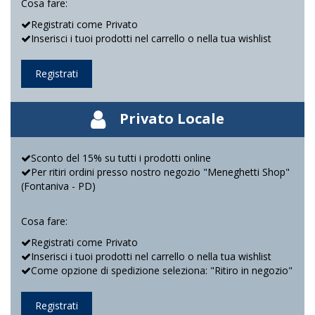
Cosa fare:
Registrati come Privato
Inserisci i tuoi prodotti nel carrello o nella tua wishlist
Registrati
Privato Locale
Sconto del 15% su tutti i prodotti online
Per ritiri ordini presso nostro negozio "Meneghetti Shop"
(Fontaniva - PD)
Cosa fare:
Registrati come Privato
Inserisci i tuoi prodotti nel carrello o nella tua wishlist
Come opzione di spedizione seleziona: "Ritiro in negozio"
Registrati