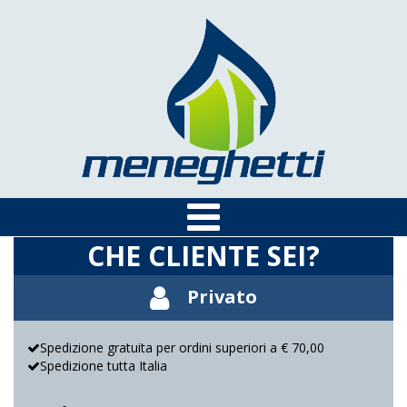
CHE CLIENTE SEI?
Privato
Spedizione gratuita per ordini superiori a € 70,00
Spedizione tutta Italia