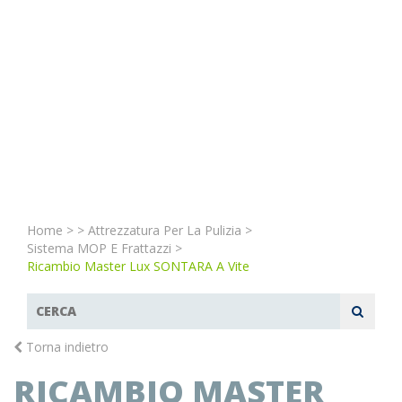
Home
>
>
Attrezzatura Per La Pulizia
>
Sistema MOP E Frattazzi
>
Ricambio Master Lux SONTARA A Vite
Torna indietro
RICAMBIO MASTER