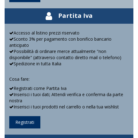
Partita Iva
Accesso al listino prezzi riservato
Sconto 3% per pagamento con bonifico bancario
anticipato
Possibilità di ordinare merce attualmente "non
disponibile" (attraverso contatto diretto mail o telefono)
Spedizione in tutta Italia
Cosa fare:
Registrati come Partita Iva
Inserisci i tuoi dati; Attendi verifica e conferma da parte
nostra
Inserisci i tuoi prodotti nel carrello o nella tua wishlist
Registrati