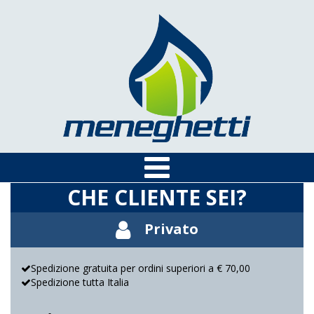
CHE CLIENTE SEI?
Privato
Spedizione gratuita per ordini superiori a € 70,00
Spedizione tutta Italia