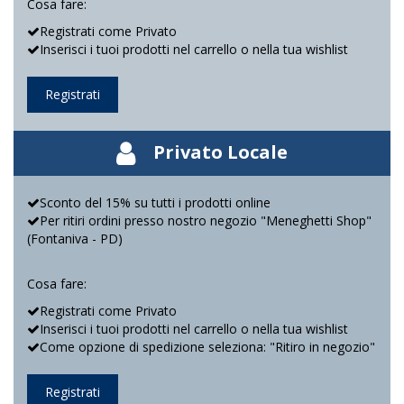
Cosa fare:
Registrati come Privato
Inserisci i tuoi prodotti nel carrello o nella tua wishlist
Registrati
Privato Locale
Sconto del 15% su tutti i prodotti online
Per ritiri ordini presso nostro negozio "Meneghetti Shop"
(Fontaniva - PD)
Cosa fare:
Registrati come Privato
Inserisci i tuoi prodotti nel carrello o nella tua wishlist
Come opzione di spedizione seleziona: "Ritiro in negozio"
Registrati