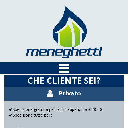
CHE CLIENTE SEI?
Privato
Spedizione gratuita per ordini superiori a € 70,00
Spedizione tutta Italia