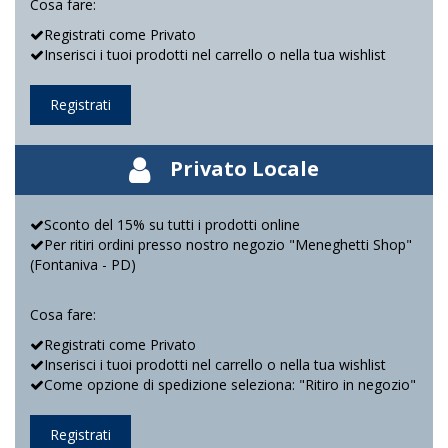
Cosa fare:
Registrati come Privato
Inserisci i tuoi prodotti nel carrello o nella tua wishlist
Registrati
Privato Locale
Sconto del 15% su tutti i prodotti online
Per ritiri ordini presso nostro negozio "Meneghetti Shop"
(Fontaniva - PD)
Cosa fare:
Registrati come Privato
Inserisci i tuoi prodotti nel carrello o nella tua wishlist
Come opzione di spedizione seleziona: "Ritiro in negozio"
Registrati