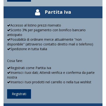
Partita Iva
Accesso al listino prezzi riservato
Sconto 3% per pagamento con bonifico bancario
anticipato
Possibilità di ordinare merce attualmente "non
disponibile" (attraverso contatto diretto mail o telefono)
Spedizione in tutta Italia
Cosa fare:
Registrati come Partita Iva
Inserisci i tuoi dati; Attendi verifica e conferma da parte
nostra
Inserisci i tuoi prodotti nel carrello o nella tua wishlist
Registrati