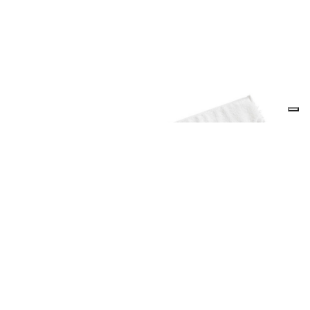
Descrizione prodotto