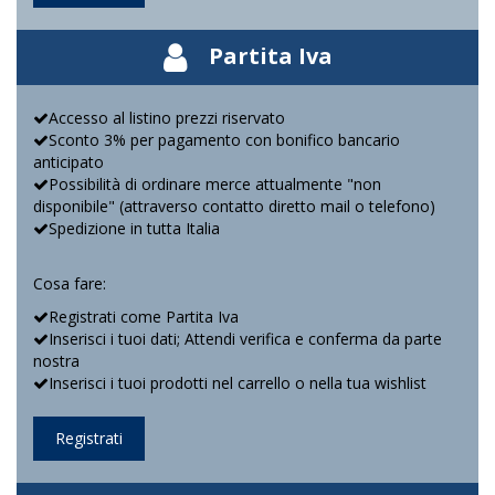
Partita Iva
Accesso al listino prezzi riservato
Sconto 3% per pagamento con bonifico bancario
anticipato
Possibilità di ordinare merce attualmente "non
disponibile" (attraverso contatto diretto mail o telefono)
Spedizione in tutta Italia
Cosa fare:
Registrati come Partita Iva
Inserisci i tuoi dati; Attendi verifica e conferma da parte
nostra
Inserisci i tuoi prodotti nel carrello o nella tua wishlist
Registrati