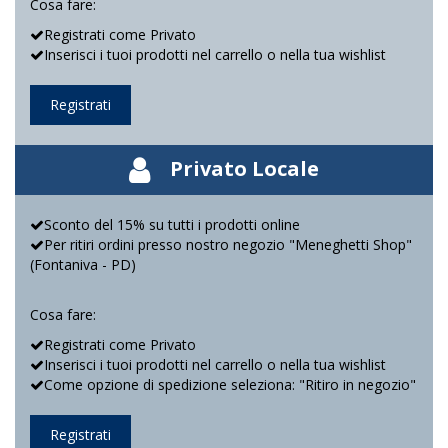
Cosa fare:
Registrati come Privato
Inserisci i tuoi prodotti nel carrello o nella tua wishlist
Registrati
Privato Locale
Sconto del 15% su tutti i prodotti online
Per ritiri ordini presso nostro negozio "Meneghetti Shop"
(Fontaniva - PD)
Cosa fare:
Registrati come Privato
Inserisci i tuoi prodotti nel carrello o nella tua wishlist
Come opzione di spedizione seleziona: "Ritiro in negozio"
Registrati