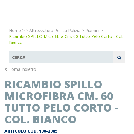
Home
>
>
Attrezzatura Per La Pulizia
>
Piumini
>
Ricambio SPILLO Microfibra Cm. 60 Tutto Pelo Corto - Col.
Bianco
Torna indietro
RICAMBIO SPILLO
MICROFIBRA CM. 60
TUTTO PELO CORTO -
COL. BIANCO
ARTICOLO COD.
100-2085