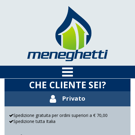
CHE CLIENTE SEI?
Privato
Spedizione gratuita per ordini superiori a € 70,00
Spedizione tutta Italia