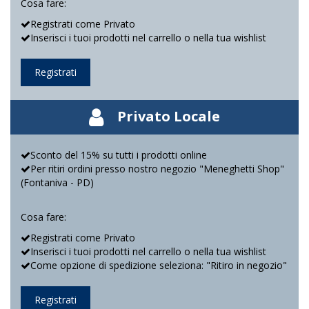
Cosa fare:
Registrati come Privato
Inserisci i tuoi prodotti nel carrello o nella tua wishlist
Registrati
Privato Locale
Sconto del 15% su tutti i prodotti online
Per ritiri ordini presso nostro negozio "Meneghetti Shop"
(Fontaniva - PD)
Cosa fare:
Registrati come Privato
Inserisci i tuoi prodotti nel carrello o nella tua wishlist
Come opzione di spedizione seleziona: "Ritiro in negozio"
Registrati