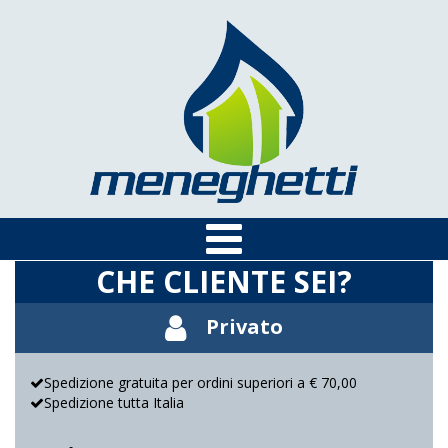
CHE CLIENTE SEI?
Privato
Spedizione gratuita per ordini superiori a € 70,00
Spedizione tutta Italia