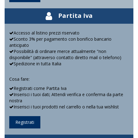
Partita Iva
Accesso al listino prezzi riservato
Sconto 3% per pagamento con bonifico bancario
anticipato
Possibilità di ordinare merce attualmente "non
disponibile" (attraverso contatto diretto mail o telefono)
Spedizione in tutta Italia
Cosa fare:
Registrati come Partita Iva
Inserisci i tuoi dati; Attendi verifica e conferma da parte
nostra
Inserisci i tuoi prodotti nel carrello o nella tua wishlist
Registrati