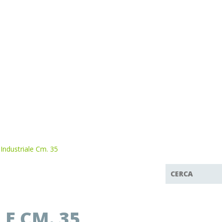
Industriale Cm. 35
E CM. 35