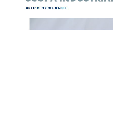
ARTICOLO COD.
03-003