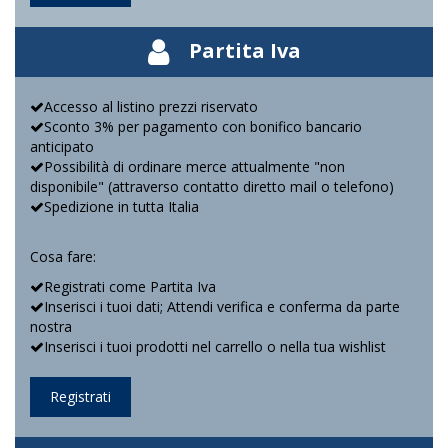
Partita Iva
Accesso al listino prezzi riservato
Sconto 3% per pagamento con bonifico bancario
anticipato
Possibilità di ordinare merce attualmente "non
disponibile" (attraverso contatto diretto mail o telefono)
Spedizione in tutta Italia
Cosa fare:
Registrati come Partita Iva
Inserisci i tuoi dati; Attendi verifica e conferma da parte
nostra
Inserisci i tuoi prodotti nel carrello o nella tua wishlist
Registrati