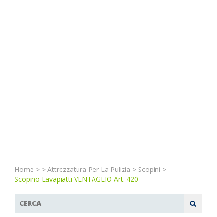
Home
>
>
Attrezzatura Per La Pulizia
>
Scopini
>
Scopino Lavapiatti VENTAGLIO Art. 420