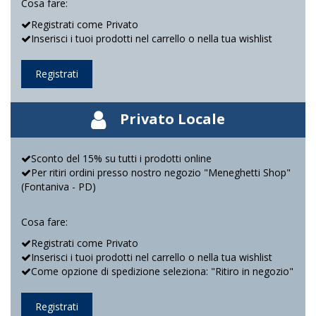
Cosa fare:
Registrati come Privato
Inserisci i tuoi prodotti nel carrello o nella tua wishlist
Registrati
Privato Locale
Sconto del 15% su tutti i prodotti online
Per ritiri ordini presso nostro negozio "Meneghetti Shop"
(Fontaniva - PD)
Cosa fare:
Registrati come Privato
Inserisci i tuoi prodotti nel carrello o nella tua wishlist
Come opzione di spedizione seleziona: "Ritiro in negozio"
Registrati