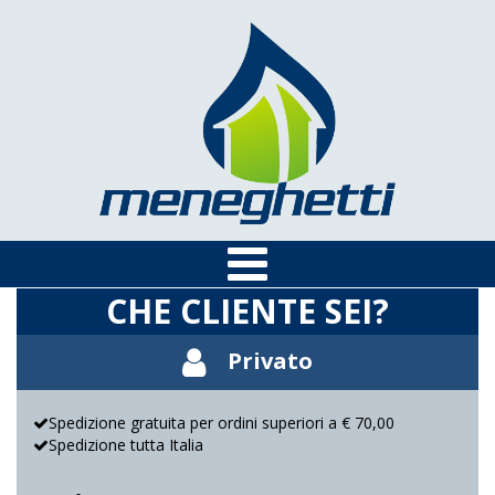
CHE CLIENTE SEI?
Privato
Spedizione gratuita per ordini superiori a € 70,00
Spedizione tutta Italia