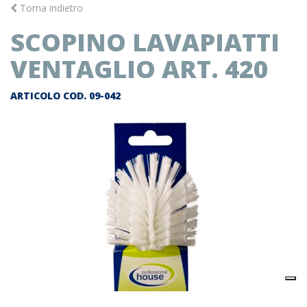
Torna indietro
SCOPINO LAVAPIATTI
VENTAGLIO ART. 420
ARTICOLO COD.
09-042