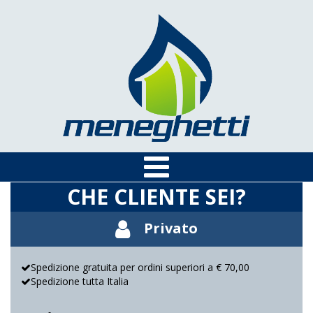
CHE CLIENTE SEI?
Privato
Spedizione gratuita per ordini superiori a € 70,00
Spedizione tutta Italia