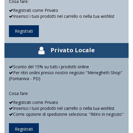
Cosa fare:
Registrati come Privato
Inserisci i tuoi prodotti nel carrello o nella tua wishlist
Registrati
Privato Locale
Sconto del 15% su tutti i prodotti online
Per ritiri ordini presso nostro negozio "Meneghetti Shop"
(Fontaniva - PD)
Cosa fare:
Registrati come Privato
Inserisci i tuoi prodotti nel carrello o nella tua wishlist
Come opzione di spedizione seleziona: "Ritiro in negozio"
Registrati