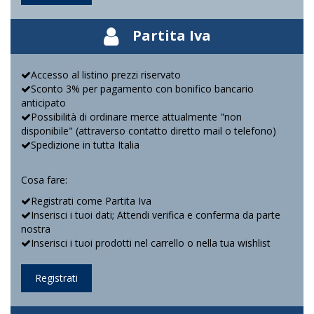
Partita Iva
Accesso al listino prezzi riservato
Sconto 3% per pagamento con bonifico bancario
anticipato
Possibilità di ordinare merce attualmente "non
disponibile" (attraverso contatto diretto mail o telefono)
Spedizione in tutta Italia
Cosa fare:
Registrati come Partita Iva
Inserisci i tuoi dati; Attendi verifica e conferma da parte
nostra
Inserisci i tuoi prodotti nel carrello o nella tua wishlist
Registrati