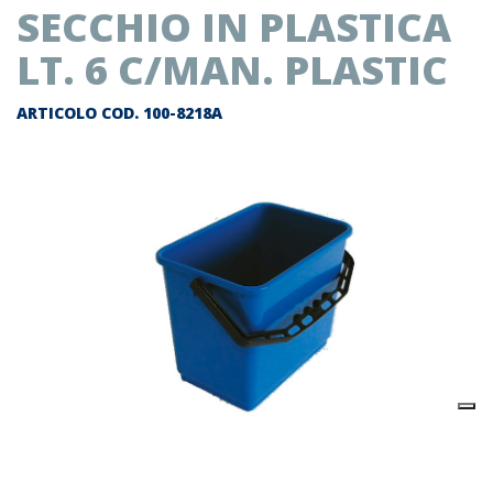
SECCHIO IN PLASTICA
LT. 6 C/MAN. PLASTIC
ARTICOLO COD.
100-8218A
Descrizione prodotto