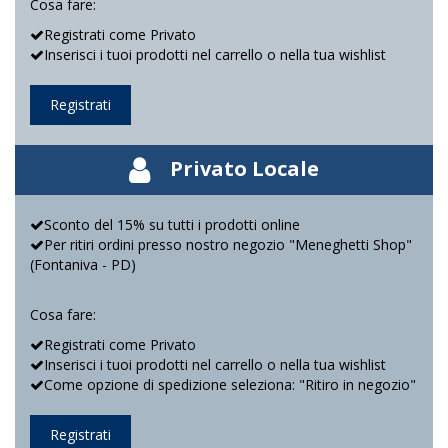
Cosa fare:
Registrati come Privato
Inserisci i tuoi prodotti nel carrello o nella tua wishlist
Registrati
Privato Locale
Sconto del 15% su tutti i prodotti online
Per ritiri ordini presso nostro negozio "Meneghetti Shop"
(Fontaniva - PD)
Cosa fare:
Registrati come Privato
Inserisci i tuoi prodotti nel carrello o nella tua wishlist
Come opzione di spedizione seleziona: "Ritiro in negozio"
Registrati