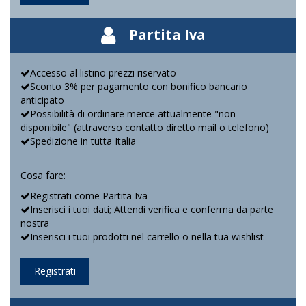
Partita Iva
Accesso al listino prezzi riservato
Sconto 3% per pagamento con bonifico bancario
anticipato
Possibilità di ordinare merce attualmente "non
disponibile" (attraverso contatto diretto mail o telefono)
Spedizione in tutta Italia
Cosa fare:
Registrati come Partita Iva
Inserisci i tuoi dati; Attendi verifica e conferma da parte
nostra
Inserisci i tuoi prodotti nel carrello o nella tua wishlist
Registrati