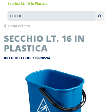
Secchio Lt. 16 In Plastica
Torna indietro
SECCHIO LT. 16 IN
PLASTICA
ARTICOLO COD.
100-2051A