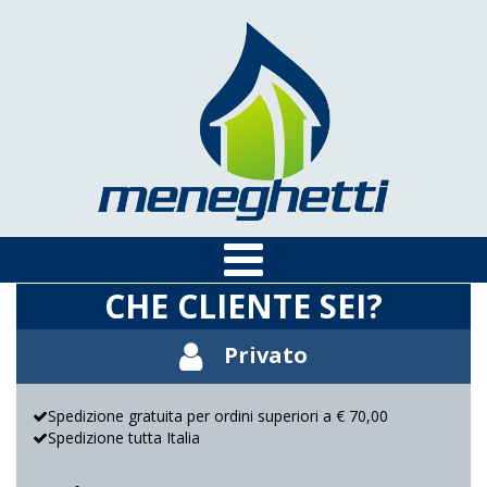
CHE CLIENTE SEI?
Privato
Spedizione gratuita per ordini superiori a € 70,00
Spedizione tutta Italia