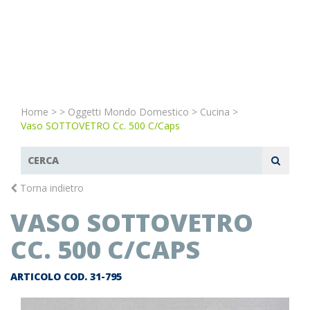
Home
>
>
Oggetti Mondo Domestico
>
Cucina
>
Vaso SOTTOVETRO Cc. 500 C/caps
Torna indietro
VASO SOTTOVETRO
CC. 500 C/CAPS
ARTICOLO COD.
31-795