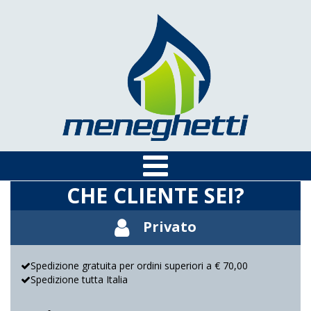
CHE CLIENTE SEI?
Privato
Spedizione gratuita per ordini superiori a € 70,00
Spedizione tutta Italia