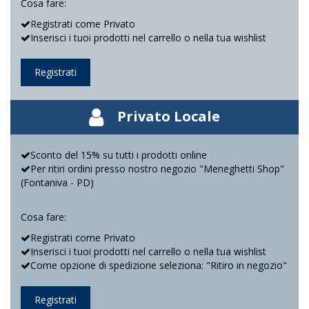
Cosa fare:
Registrati come Privato
Inserisci i tuoi prodotti nel carrello o nella tua wishlist
Registrati
Privato Locale
Sconto del 15% su tutti i prodotti online
Per ritiri ordini presso nostro negozio "Meneghetti Shop"
(Fontaniva - PD)
Cosa fare:
Registrati come Privato
Inserisci i tuoi prodotti nel carrello o nella tua wishlist
Come opzione di spedizione seleziona: "Ritiro in negozio"
Registrati