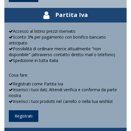
Partita Iva
Accesso al listino prezzi riservato
Sconto 3% per pagamento con bonifico bancario
anticipato
Possibilità di ordinare merce attualmente "non
disponibile" (attraverso contatto diretto mail o telefono)
Spedizione in tutta Italia
Cosa fare:
Registrati come Partita Iva
Inserisci i tuoi dati; Attendi verifica e conferma da parte
nostra
Inserisci i tuoi prodotti nel carrello o nella tua wishlist
Registrati