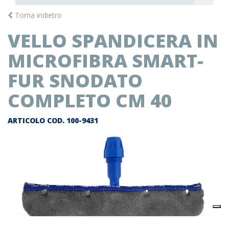
Torna indietro
VELLO SPANDICERA IN
MICROFIBRA SMART-
FUR SNODATO
COMPLETO CM 40
ARTICOLO COD.
100-9431