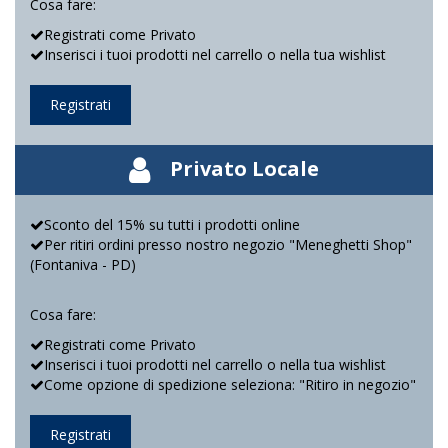
Cosa fare:
Registrati come Privato
Inserisci i tuoi prodotti nel carrello o nella tua wishlist
Registrati
Privato Locale
Sconto del 15% su tutti i prodotti online
Per ritiri ordini presso nostro negozio "Meneghetti Shop"
(Fontaniva - PD)
Cosa fare:
Registrati come Privato
Inserisci i tuoi prodotti nel carrello o nella tua wishlist
Come opzione di spedizione seleziona: "Ritiro in negozio"
Registrati