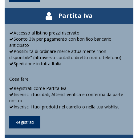
Partita Iva
Accesso al listino prezzi riservato
Sconto 3% per pagamento con bonifico bancario
anticipato
Possibilità di ordinare merce attualmente "non
disponibile" (attraverso contatto diretto mail o telefono)
Spedizione in tutta Italia
Cosa fare:
Registrati come Partita Iva
Inserisci i tuoi dati; Attendi verifica e conferma da parte
nostra
Inserisci i tuoi prodotti nel carrello o nella tua wishlist
Registrati