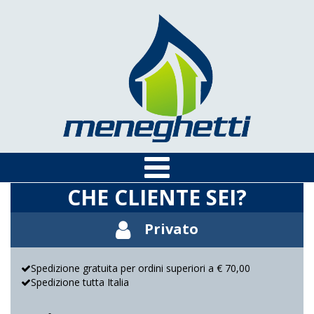
CHE CLIENTE SEI?
Privato
Spedizione gratuita per ordini superiori a € 70,00
Spedizione tutta Italia