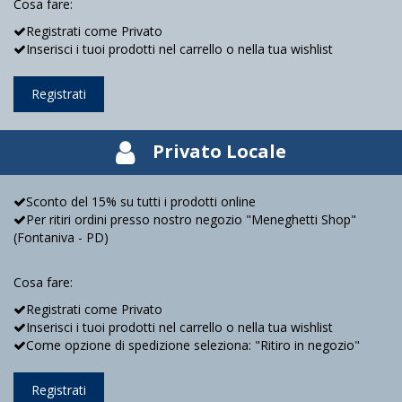
Cosa fare:
Registrati come Privato
Inserisci i tuoi prodotti nel carrello o nella tua wishlist
Registrati
Privato Locale
Sconto del 15% su tutti i prodotti online
Per ritiri ordini presso nostro negozio "Meneghetti Shop"
(Fontaniva - PD)
Cosa fare:
Registrati come Privato
Inserisci i tuoi prodotti nel carrello o nella tua wishlist
Come opzione di spedizione seleziona: "Ritiro in negozio"
Registrati