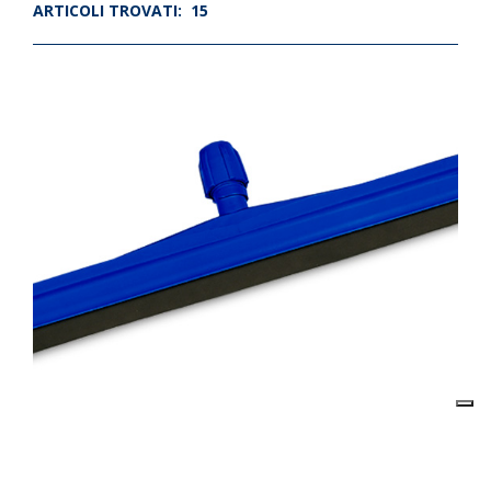
ARTICOLI TROVATI:
15