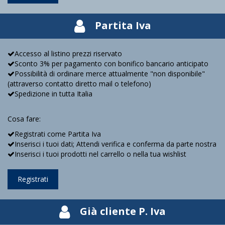
Partita Iva
Accesso al listino prezzi riservato
Sconto 3% per pagamento con bonifico bancario anticipato
Possibilità di ordinare merce attualmente "non disponibile"
(attraverso contatto diretto mail o telefono)
Spedizione in tutta Italia
Cosa fare:
Registrati come Partita Iva
Inserisci i tuoi dati; Attendi verifica e conferma da parte nostra
Inserisci i tuoi prodotti nel carrello o nella tua wishlist
Registrati
Già cliente P. Iva