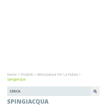
Home
>
Prodotti
>
Attrezzatura Per La Pulizia
>
Spingiacqua
SPINGIACQUA