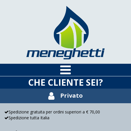
CHE CLIENTE SEI?
Privato
Spedizione gratuita per ordini superiori a € 70,00
Spedizione tutta Italia