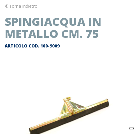
Torna indietro
SPINGIACQUA IN
METALLO CM. 75
ARTICOLO COD.
100-9009