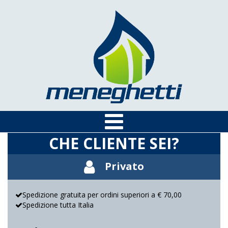
CHE CLIENTE SEI?
Privato
Spedizione gratuita per ordini superiori a € 70,00
Spedizione tutta Italia