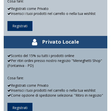
Cosa fare:
Registrati come Privato
Inserisci i tuoi prodotti nel carrello o nella tua wishlist
Registrati
Privato Locale
Sconto del 15% su tutti i prodotti online
Per ritiri ordini presso nostro negozio "Meneghetti Shop"
(Fontaniva - PD)
Cosa fare:
Registrati come Privato
Inserisci i tuoi prodotti nel carrello o nella tua wishlist
Come opzione di spedizione seleziona: "Ritiro in negozio"
Registrati