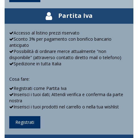
Partita Iva
Accesso al listino prezzi riservato
Sconto 3% per pagamento con bonifico bancario
anticipato
Possibilità di ordinare merce attualmente "non
disponibile" (attraverso contatto diretto mail o telefono)
Spedizione in tutta Italia
Cosa fare:
Registrati come Partita Iva
Inserisci i tuoi dati; Attendi verifica e conferma da parte
nostra
Inserisci i tuoi prodotti nel carrello o nella tua wishlist
Registrati