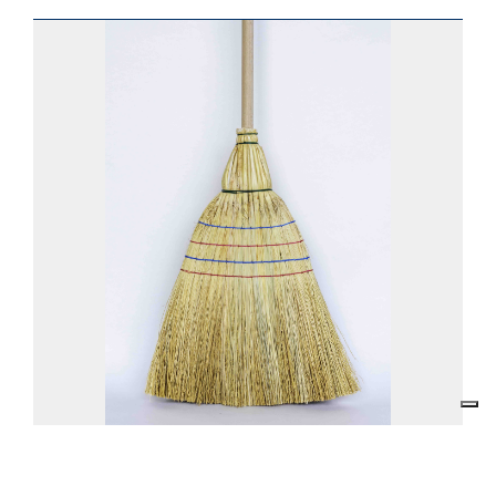
SCOPA IN SAGGINA PERO