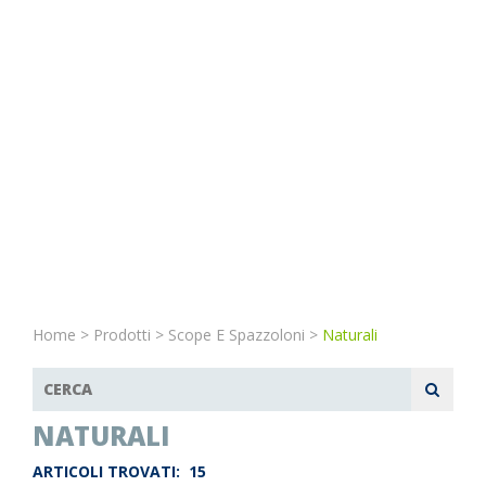
Home
>
Prodotti
>
Scope E Spazzoloni
>
Naturali
NATURALI
ARTICOLI TROVATI:
15