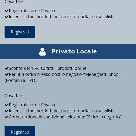
Cosa fare:
Registrati come Privato
Inserisci i tuoi prodotti nel carrello o nella tua wishlist
Registrati
Privato Locale
Sconto del 15% su tutti i prodotti online
Per ritiri ordini presso nostro negozio "Meneghetti Shop"
(Fontaniva - PD)
Cosa fare:
Registrati come Privato
Inserisci i tuoi prodotti nel carrello o nella tua wishlist
Come opzione di spedizione seleziona: "Ritiro in negozio"
Registrati