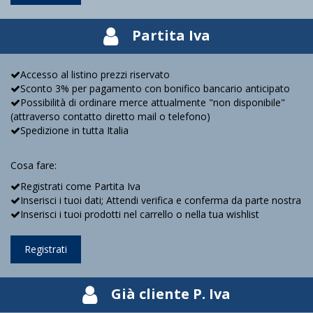
Partita Iva
Accesso al listino prezzi riservato
Sconto 3% per pagamento con bonifico bancario anticipato
Possibilità di ordinare merce attualmente "non disponibile"
(attraverso contatto diretto mail o telefono)
Spedizione in tutta Italia
Cosa fare:
Registrati come Partita Iva
Inserisci i tuoi dati; Attendi verifica e conferma da parte nostra
Inserisci i tuoi prodotti nel carrello o nella tua wishlist
Registrati
Già cliente P. Iva