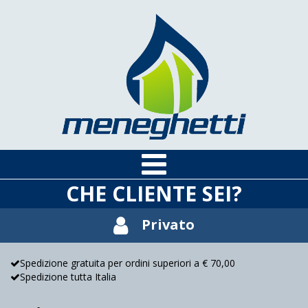
CHE CLIENTE SEI?
Privato
Spedizione gratuita per ordini superiori a € 70,00
Spedizione tutta Italia