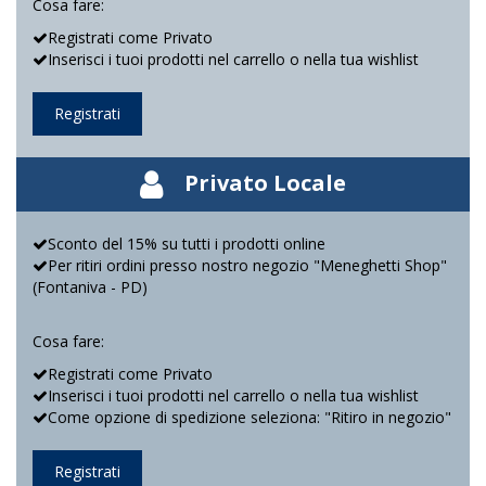
Cosa fare:
Registrati come Privato
Inserisci i tuoi prodotti nel carrello o nella tua wishlist
Registrati
Privato Locale
Sconto del 15% su tutti i prodotti online
Per ritiri ordini presso nostro negozio "Meneghetti Shop"
(Fontaniva - PD)
Cosa fare:
Registrati come Privato
Inserisci i tuoi prodotti nel carrello o nella tua wishlist
Come opzione di spedizione seleziona: "Ritiro in negozio"
Registrati