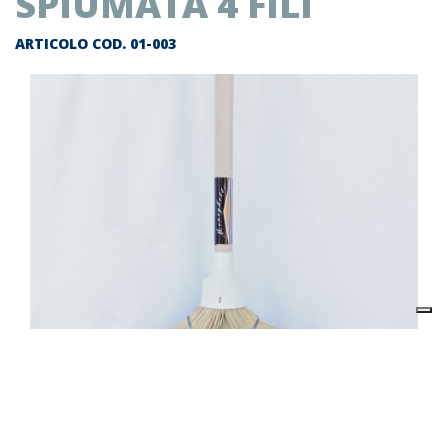
SPIUMATA 4 FILI
ARTICOLO COD.
01-003