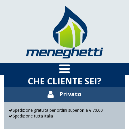
CHE CLIENTE SEI?
Privato
Spedizione gratuita per ordini superiori a € 70,00
Spedizione tutta Italia