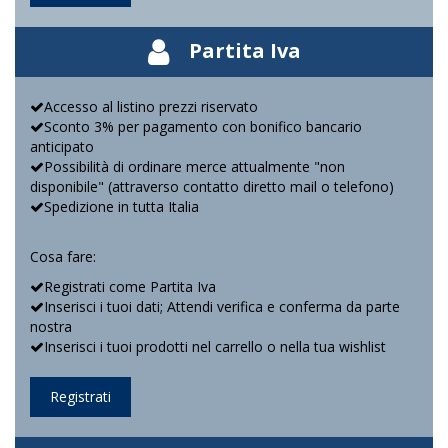
Partita Iva
Accesso al listino prezzi riservato
Sconto 3% per pagamento con bonifico bancario
anticipato
Possibilità di ordinare merce attualmente "non
disponibile" (attraverso contatto diretto mail o telefono)
Spedizione in tutta Italia
Cosa fare:
Registrati come Partita Iva
Inserisci i tuoi dati; Attendi verifica e conferma da parte
nostra
Inserisci i tuoi prodotti nel carrello o nella tua wishlist
Registrati