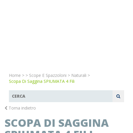
Home
>
>
Scope E Spazzoloni
>
Naturali
>
Scopa Di Saggina SPIUMATA 4 Fili
Torna indietro
SCOPA DI SAGGINA