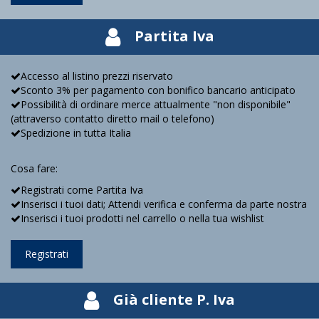
Partita Iva
Accesso al listino prezzi riservato
Sconto 3% per pagamento con bonifico bancario anticipato
Possibilità di ordinare merce attualmente "non disponibile"
(attraverso contatto diretto mail o telefono)
Spedizione in tutta Italia
Cosa fare:
Registrati come Partita Iva
Inserisci i tuoi dati; Attendi verifica e conferma da parte nostra
Inserisci i tuoi prodotti nel carrello o nella tua wishlist
Registrati
Già cliente P. Iva