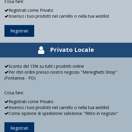
Cosa fare:
Registrati come Privato
Inserisci i tuoi prodotti nel carrello o nella tua wishlist
Registrati
Privato Locale
Sconto del 15% su tutti i prodotti online
Per ritiri ordini presso nostro negozio "Meneghetti Shop"
(Fontaniva - PD)
Cosa fare:
Registrati come Privato
Inserisci i tuoi prodotti nel carrello o nella tua wishlist
Come opzione di spedizione seleziona: "Ritiro in negozio"
Registrati