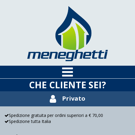
CHE CLIENTE SEI?
Privato
Spedizione gratuita per ordini superiori a € 70,00
Spedizione tutta Italia