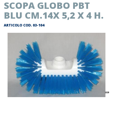
SCOPA GLOBO PBT
BLU CM.14X 5,2 X 4 H.
ARTICOLO COD.
03-104
Descrizione prodotto