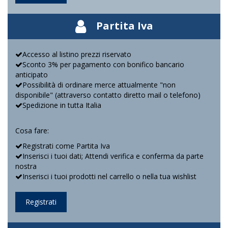
Partita Iva
Accesso al listino prezzi riservato
Sconto 3% per pagamento con bonifico bancario
anticipato
Possibilità di ordinare merce attualmente "non
disponibile" (attraverso contatto diretto mail o telefono)
Spedizione in tutta Italia
Cosa fare:
Registrati come Partita Iva
Inserisci i tuoi dati; Attendi verifica e conferma da parte
nostra
Inserisci i tuoi prodotti nel carrello o nella tua wishlist
Registrati