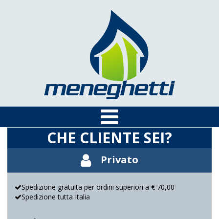
CHE CLIENTE SEI?
Privato
Spedizione gratuita per ordini superiori a € 70,00
Spedizione tutta Italia