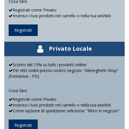
Cosa fare:
Registrati come Privato
Inserisci i tuoi prodotti nel carrello o nella tua wishlist
Registrati
Privato Locale
Sconto del 15% su tutti i prodotti online
Per ritiri ordini presso nostro negozio "Meneghetti Shop"
(Fontaniva - PD)
Cosa fare:
Registrati come Privato
Inserisci i tuoi prodotti nel carrello o nella tua wishlist
Come opzione di spedizione seleziona: "Ritiro in negozio"
Registrati