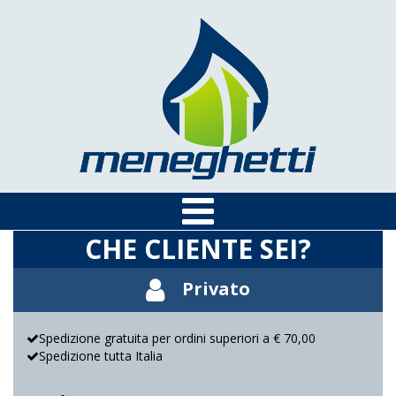
CHE CLIENTE SEI?
Privato
Spedizione gratuita per ordini superiori a € 70,00
Spedizione tutta Italia