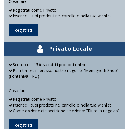
Cosa fare:
Registrati come Privato
Inserisci i tuoi prodotti nel carrello o nella tua wishlist
Registrati
Privato Locale
Sconto del 15% su tutti i prodotti online
Per ritiri ordini presso nostro negozio "Meneghetti Shop"
(Fontaniva - PD)
Cosa fare:
Registrati come Privato
Inserisci i tuoi prodotti nel carrello o nella tua wishlist
Come opzione di spedizione seleziona: "Ritiro in negozio"
Registrati