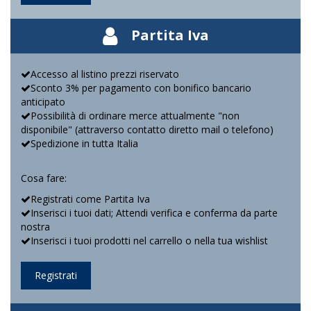
Partita Iva
Accesso al listino prezzi riservato
Sconto 3% per pagamento con bonifico bancario
anticipato
Possibilità di ordinare merce attualmente "non
disponibile" (attraverso contatto diretto mail o telefono)
Spedizione in tutta Italia
Cosa fare:
Registrati come Partita Iva
Inserisci i tuoi dati; Attendi verifica e conferma da parte
nostra
Inserisci i tuoi prodotti nel carrello o nella tua wishlist
Registrati