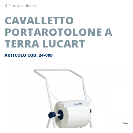
Torna indietro
CAVALLETTO
PORTAROTOLONE A
TERRA LUCART
ARTICOLO COD.
24-009