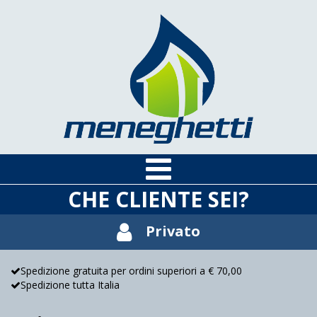
CHE CLIENTE SEI?
Privato
Spedizione gratuita per ordini superiori a € 70,00
Spedizione tutta Italia