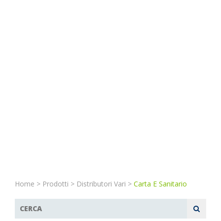
Home
>
Prodotti
>
Distributori Vari
>
Carta E Sanitario