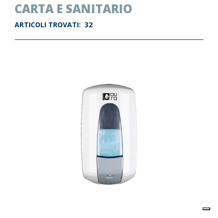
CARTA E SANITARIO
ARTICOLI TROVATI:
32