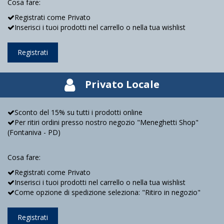
Cosa fare:
Registrati come Privato
Inserisci i tuoi prodotti nel carrello o nella tua wishlist
Registrati
Privato Locale
Sconto del 15% su tutti i prodotti online
Per ritiri ordini presso nostro negozio "Meneghetti Shop"
(Fontaniva - PD)
Cosa fare:
Registrati come Privato
Inserisci i tuoi prodotti nel carrello o nella tua wishlist
Come opzione di spedizione seleziona: "Ritiro in negozio"
Registrati