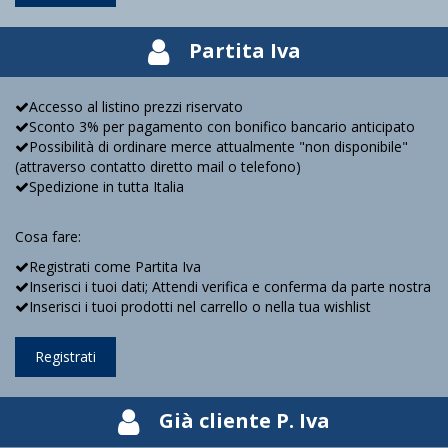
Partita Iva
Accesso al listino prezzi riservato
Sconto 3% per pagamento con bonifico bancario anticipato
Possibilità di ordinare merce attualmente "non disponibile"
(attraverso contatto diretto mail o telefono)
Spedizione in tutta Italia
Cosa fare:
Registrati come Partita Iva
Inserisci i tuoi dati; Attendi verifica e conferma da parte nostra
Inserisci i tuoi prodotti nel carrello o nella tua wishlist
Registrati
Già cliente P. Iva