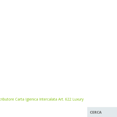
tributore Carta Igienica Intercalata Art. 622 Luxury