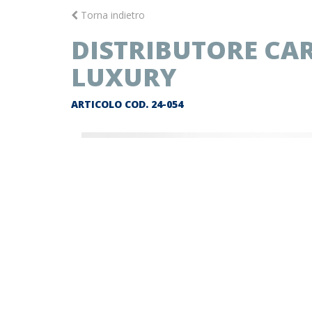
Torna indietro
DISTRIBUTORE CAR
LUXURY
ARTICOLO COD.
24-054