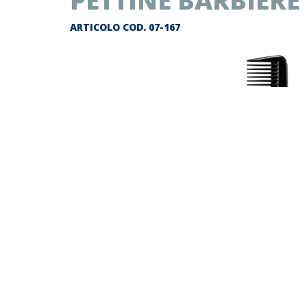
PETTINE BARBIERE 
ARTICOLO COD.
07-167