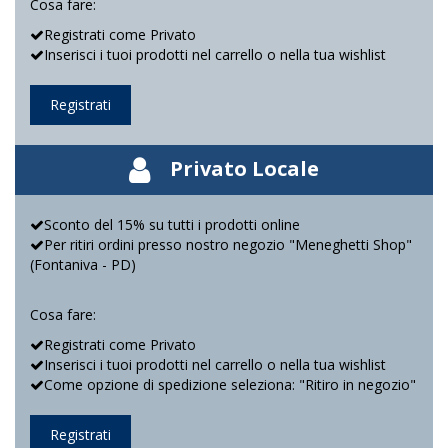
Cosa fare:
Registrati come Privato
Inserisci i tuoi prodotti nel carrello o nella tua wishlist
Registrati
Privato Locale
Sconto del 15% su tutti i prodotti online
Per ritiri ordini presso nostro negozio "Meneghetti Shop"
(Fontaniva - PD)
Cosa fare:
Registrati come Privato
Inserisci i tuoi prodotti nel carrello o nella tua wishlist
Come opzione di spedizione seleziona: "Ritiro in negozio"
Registrati