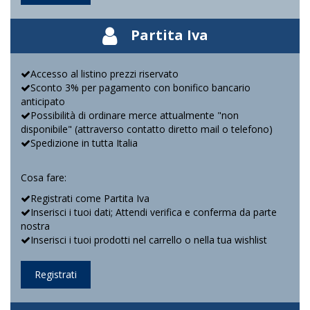
Partita Iva
Accesso al listino prezzi riservato
Sconto 3% per pagamento con bonifico bancario
anticipato
Possibilità di ordinare merce attualmente "non
disponibile" (attraverso contatto diretto mail o telefono)
Spedizione in tutta Italia
Cosa fare:
Registrati come Partita Iva
Inserisci i tuoi dati; Attendi verifica e conferma da parte
nostra
Inserisci i tuoi prodotti nel carrello o nella tua wishlist
Registrati