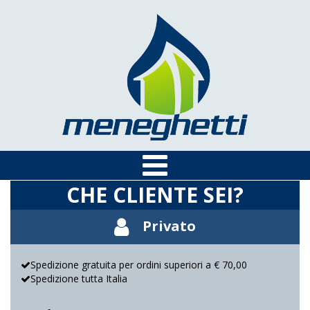
CHE CLIENTE SEI?
Privato
Spedizione gratuita per ordini superiori a € 70,00
Spedizione tutta Italia