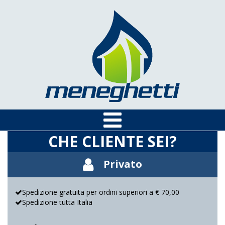
CHE CLIENTE SEI?
Privato
Spedizione gratuita per ordini superiori a € 70,00
Spedizione tutta Italia