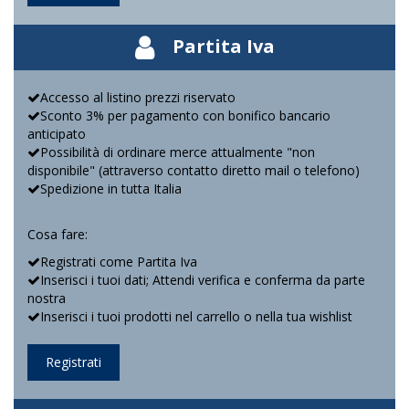
Partita Iva
Accesso al listino prezzi riservato
Sconto 3% per pagamento con bonifico bancario
anticipato
Possibilità di ordinare merce attualmente "non
disponibile" (attraverso contatto diretto mail o telefono)
Spedizione in tutta Italia
Cosa fare:
Registrati come Partita Iva
Inserisci i tuoi dati; Attendi verifica e conferma da parte
nostra
Inserisci i tuoi prodotti nel carrello o nella tua wishlist
Registrati