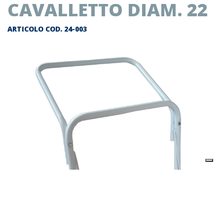
CAVALLETTO DIAM. 22
ARTICOLO COD.
24-003