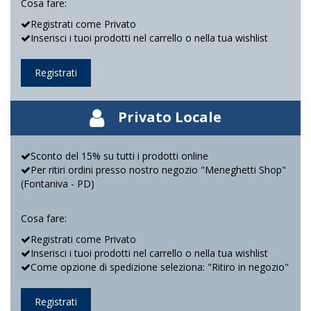
Cosa fare:
Registrati come Privato
Inserisci i tuoi prodotti nel carrello o nella tua wishlist
Registrati
Privato Locale
Sconto del 15% su tutti i prodotti online
Per ritiri ordini presso nostro negozio "Meneghetti Shop"
(Fontaniva - PD)
Cosa fare:
Registrati come Privato
Inserisci i tuoi prodotti nel carrello o nella tua wishlist
Come opzione di spedizione seleziona: "Ritiro in negozio"
Registrati