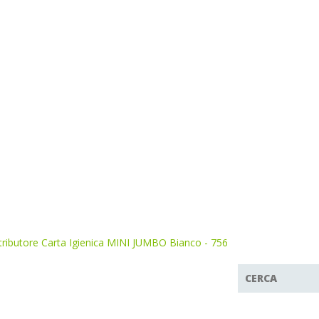
tributore Carta Igienica MINI JUMBO Bianco - 756