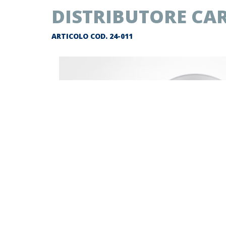
DISTRIBUTORE CAR
ARTICOLO COD.
24-011